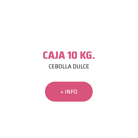
CAJA 10 KG.
CEBOLLA DULCE
+ INFO