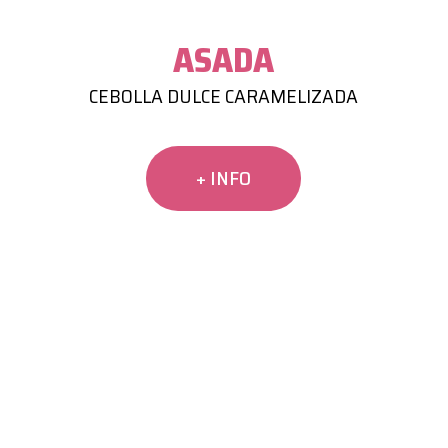
ASADA
CEBOLLA DULCE CARAMELIZADA
+ INFO