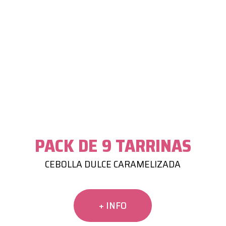
PACK DE 9 TARRINAS
CEBOLLA DULCE CARAMELIZADA
+ INFO