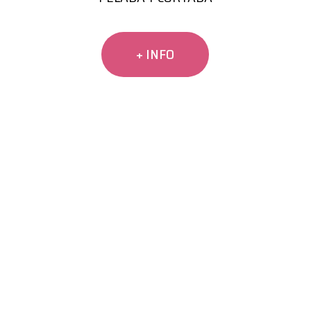
+ INFO