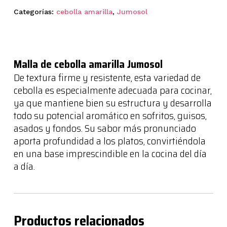
Categorías:
cebolla amarilla
,
Jumosol
Malla de cebolla amarilla Jumosol
De textura firme y resistente, esta variedad de
cebolla es especialmente adecuada para cocinar,
ya que mantiene bien su estructura y desarrolla
todo su potencial aromático en sofritos, guisos,
asados y fondos. Su sabor más pronunciado
aporta profundidad a los platos, convirtiéndola
en una base imprescindible en la cocina del día
a día.
Productos relacionados