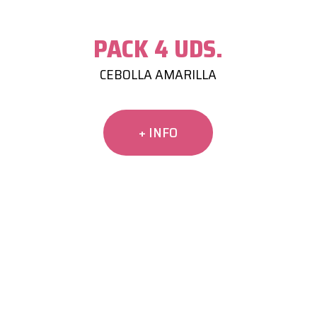
PACK 4 UDS.
CEBOLLA AMARILLA
+ INFO