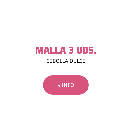
MALLA 3 UDS.
CEBOLLA DULCE
+ INFO