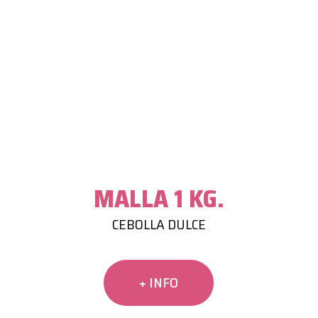
MALLA 1 KG.
CEBOLLA DULCE
+ INFO