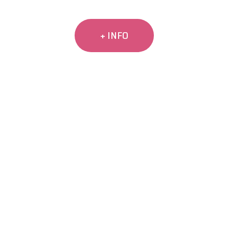
+ INFO