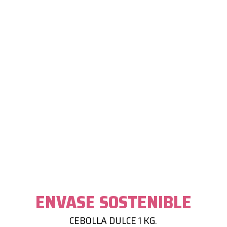
ENVASE SOSTENIBLE
CEBOLLA DULCE 1 KG.