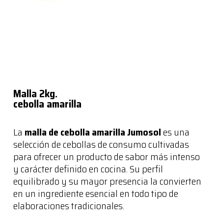
Malla 2kg.
cebolla amarilla
La
malla de cebolla amarilla Jumosol
es una
selección de cebollas de consumo cultivadas
para ofrecer un producto de sabor más intenso
y carácter definido en cocina. Su perfil
equilibrado y su mayor presencia la convierten
en un ingrediente esencial en todo tipo de
elaboraciones tradicionales.