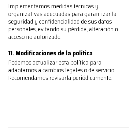
Implementamos medidas técnicas y
organizativas adecuadas para garantizar la
seguridad y confidencialidad de sus datos
personales, evitando su pérdida, alteración o
acceso no autorizado.
11. Modificaciones de la política
Podemos actualizar esta política para
adaptarnos a cambios legales o de servicio.
Recomendamos revisarla periódicamente.