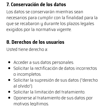
7. Conservación de los datos
Los datos se conservarán mientras sean
necesarios para cumplir con la finalidad para la
que se recabaron y durante los plazos legales
exigidos por la normativa vigente.
8. Derechos de los usuarios
Usted tiene derecho a:
Acceder a sus datos personales.
Solicitar la rectificación de datos incorrectos
o incompletos.
Solicitar la supresión de sus datos (“derecho
al olvido”).
Solicitar la limitación del tratamiento.
Oponerse al tratamiento de sus datos por
motivos legítimos.