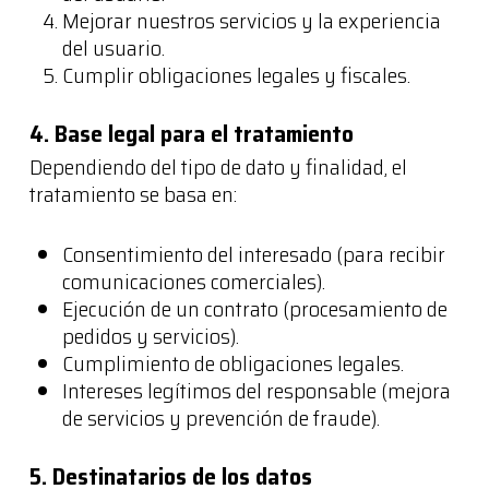
Mejorar nuestros servicios y la experiencia
del usuario.
Cumplir obligaciones legales y fiscales.
4. Base legal para el tratamiento
Dependiendo del tipo de dato y finalidad, el
tratamiento se basa en:
Consentimiento del interesado (para recibir
comunicaciones comerciales).
Ejecución de un contrato (procesamiento de
pedidos y servicios).
Cumplimiento de obligaciones legales.
Intereses legítimos del responsable (mejora
de servicios y prevención de fraude).
5. Destinatarios de los datos