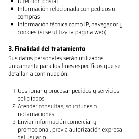
Dirección postal
Información relacionada con pedidos o
compras
Información técnica como IP, navegador y
cookies (si se utiliza la página web)
3. Finalidad del tratamiento
Sus datos personales serán utilizados
únicamente para los fines específicos que se
detallan a continuación:
Gestionar y procesar pedidos y servicios
solicitados.
Atender consultas, solicitudes o
reclamaciones.
Enviar información comercial y
promocional, previa autorización expresa
del usuario.