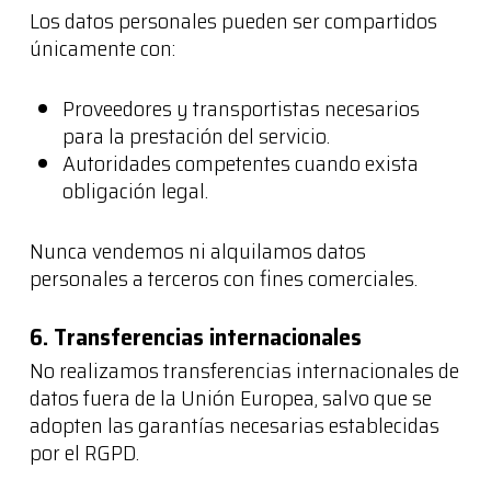
Los datos personales pueden ser compartidos
únicamente con:
Proveedores y transportistas necesarios
para la prestación del servicio.
Autoridades competentes cuando exista
obligación legal.
Nunca vendemos ni alquilamos datos
personales a terceros con fines comerciales.
6. Transferencias internacionales
No realizamos transferencias internacionales de
datos fuera de la Unión Europea, salvo que se
adopten las garantías necesarias establecidas
por el RGPD.