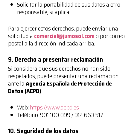
Solicitar la portabilidad de sus datos a otro
responsable, si aplica.
Para ejercer estos derechos, puede enviar una
solicitud a
comercial@jumosol.com
o por correo
postal a la dirección indicada arriba.
9. Derecho a presentar reclamación
Si considera que sus derechos no han sido
respetados, puede presentar una reclamación
ante la
Agencia Española de Protección de
Datos (AEPD)
:
Web:
https://www.aepd.es
Teléfono: 901 100 099 / 912 663 517
10. Seguridad de los datos